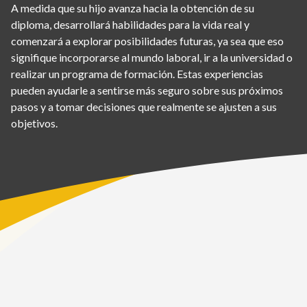
A medida que su hijo avanza hacia la obtención de su
diploma, desarrollará habilidades para la vida real y
comenzará a explorar posibilidades futuras, ya sea que eso
signifique incorporarse al mundo laboral, ir a la universidad o
realizar un programa de formación. Estas experiencias
pueden ayudarle a sentirse más seguro sobre sus próximos
pasos y a tomar decisiones que realmente se ajusten a sus
objetivos.