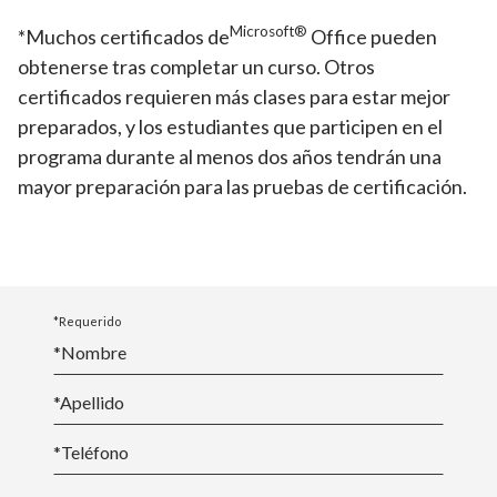
Microsoft®️
*Muchos certificados de
Office pueden
obtenerse tras completar un curso. Otros
certificados requieren más clases para estar mejor
preparados, y los estudiantes que participen en el
programa durante al menos dos años tendrán una
mayor preparación para las pruebas de certificación.
*Requerido
*Nombre
*
Apellido
*Teléfono