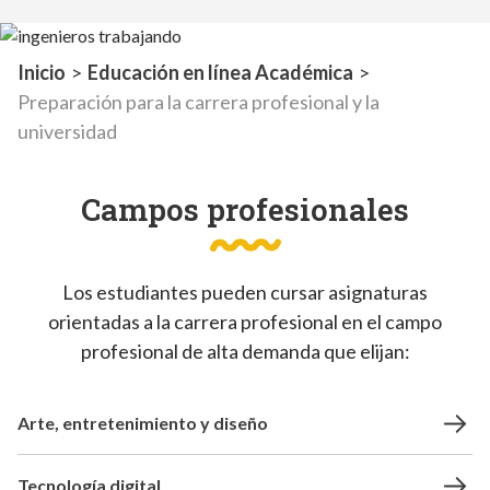
Inicio
>
Educación en línea Académica
>
Preparación para la carrera profesional y la
universidad
Campos profesionales
Los estudiantes pueden cursar asignaturas
orientadas a la carrera profesional en el campo
profesional de alta demanda que elijan:
Arte, entretenimiento y diseño
Tecnología digital