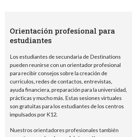
Orientación profesional para
estudiantes
Los estudiantes de secundaria de Destinations
pueden reunirse con un orientador profesional
para recibir consejos sobre la creación de
currículos, redes de contactos, entrevistas,
ayuda financiera, preparación para la universidad,
prácticas y mucho más. Estas sesiones virtuales
son gratuitas para los estudiantes de los centros
impulsados por K12.
Nuestros orientadores profesionales también