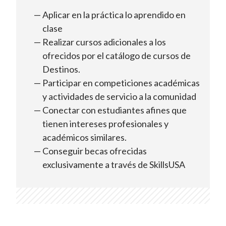
Aplicar en la práctica lo aprendido en
clase
Realizar cursos adicionales a los
ofrecidos por el catálogo de cursos de
Destinos.
Participar en competiciones académicas
y actividades de servicio a la comunidad
Conectar con estudiantes afines que
tienen intereses profesionales y
académicos similares.
Conseguir becas ofrecidas
exclusivamente a través de SkillsUSA