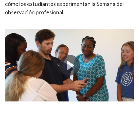
cómo los estudiantes experimentan la Semana de
observación profesional.