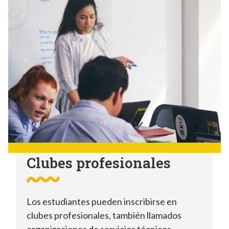
Clubes profesionales
Los estudiantes pueden inscribirse en
clubes profesionales, también llamados