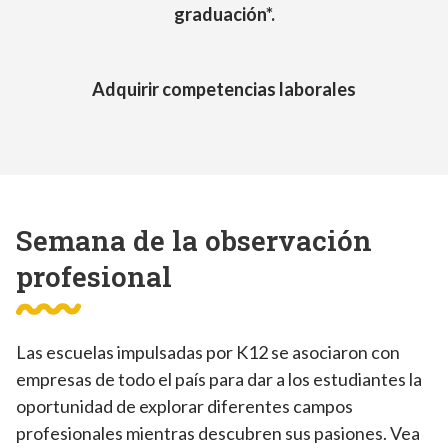
graduación*.
Adquirir competencias laborales
Semana de la observación
profesional
Las escuelas impulsadas por K12 se asociaron con
empresas de todo el país para dar a los estudiantes la
oportunidad de explorar diferentes campos
profesionales mientras descubren sus pasiones. Vea