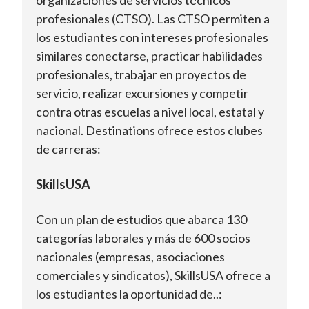
organizaciones de servicios técnicos
profesionales (CTSO). Las CTSO permiten a
los estudiantes con intereses profesionales
similares conectarse, practicar habilidades
profesionales, trabajar en proyectos de
servicio, realizar excursiones y competir
contra otras escuelas a nivel local, estatal y
nacional. Destinations ofrece estos clubes
de carreras:
SkillsUSA
Con un plan de estudios que abarca 130
categorías laborales y más de 600 socios
nacionales (empresas, asociaciones
comerciales y sindicatos), SkillsUSA ofrece a
los estudiantes la oportunidad de..: