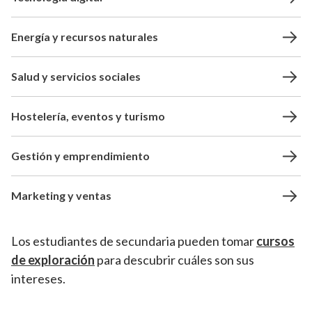
Energía y recursos naturales
Salud y servicios sociales
Hostelería, eventos y turismo
Gestión y emprendimiento
Marketing y ventas
Los estudiantes de secundaria pueden tomar
cursos
de exploración
para descubrir cuáles son sus
intereses.