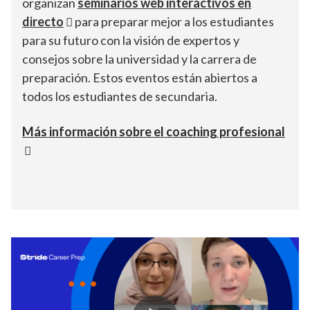
organizan
seminarios web interactivos en
directo
para preparar mejor a los estudiantes
para su futuro con la visión de expertos y
consejos sobre la universidad y la carrera de
preparación. Estos eventos están abiertos a
todos los estudiantes de secundaria.
Más información sobre el coaching profesional