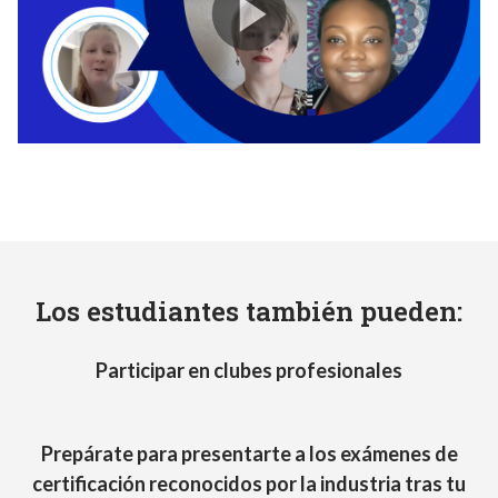
Los estudiantes también pueden:
Participar en clubes profesionales
Prepárate para presentarte a los exámenes de
certificación reconocidos por la industria tras tu